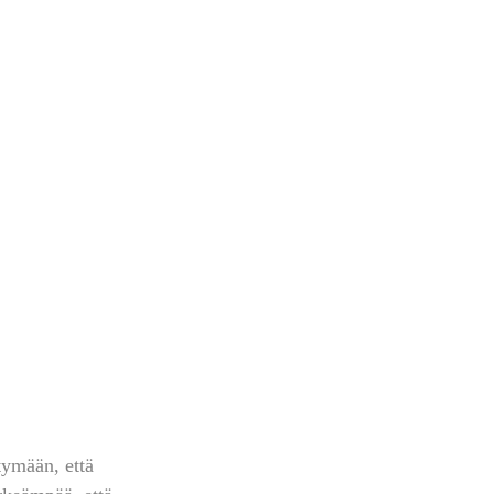
tymään, että 