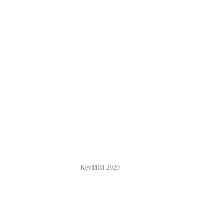
Keväällä 2020