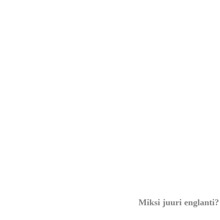
Miksi juuri englanti?