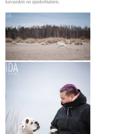
kuvauskin on ajankohtainen.